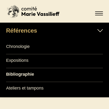
Références
Chronologie
Expositions
Bibliographie
Ateliers et tampons