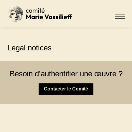
Legal notices
Besoin d’authentifier une œuvre ?
Contacter le Comité